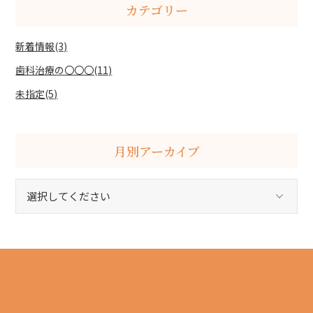
カテゴリー
新着情報(3)
歯科治療の〇〇〇(11)
未指定(5)
月別アーカイブ