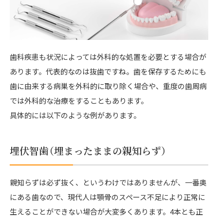
ブログ
求人
歯科疾患も状況によっては外科的な処置を必要とする場合が
あります。代表的なのは抜歯ですね。歯を保存するためにも
歯に由来する病巣を外科的に取り除く場合や、重度の歯周病
では外科的な治療をすることもあります。
具体的には以下のような例があります。
埋伏智歯（埋まったままの親知らず）
親知らずは必ず抜く、というわけではありませんが、一番奥
にある歯なので、現代人は顎骨のスペース不足により正常に
生えることができない場合が大変多くあります。4本とも正