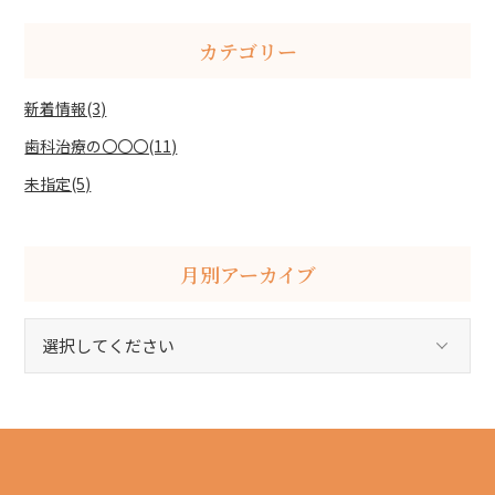
カテゴリー
新着情報(3)
歯科治療の〇〇〇(11)
未指定(5)
月別アーカイブ